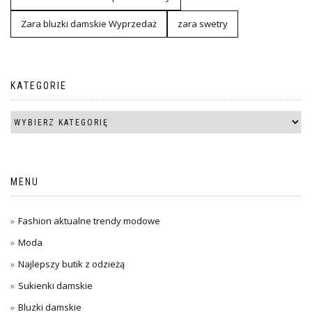
Zara bluzki damskie Wyprzedaż
zara swetry
KATEGORIE
MENU
Fashion aktualne trendy modowe
Moda
Najlepszy butik z odzieżą
Sukienki damskie
Bluzki damskie