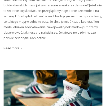
butów damskich masz już wymarzone sneakersy damskie? Jeżeli nie,
to świetnie się składa! Dziś przeglądamy najmodniejsze modele na
wiosnę, które będą królować w nadchodzącym sezonie. Sprawdzimy,
co takiego mają w sobie te buty, że chce je mieć każda kobieta. Ten
model obuwia zdecydowanie zawojował rynek modowy i możemy
obserwować, jak noszą je największe, światowe gwiazdy i nasze
polskie celebrytki. Koniecznie …
Read more