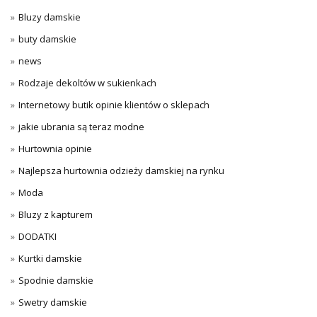
Bluzy damskie
buty damskie
news
Rodzaje dekoltów w sukienkach
Internetowy butik opinie klientów o sklepach
jakie ubrania są teraz modne
Hurtownia opinie
Najlepsza hurtownia odzieży damskiej na rynku
Moda
Bluzy z kapturem
DODATKI
Kurtki damskie
Spodnie damskie
Swetry damskie