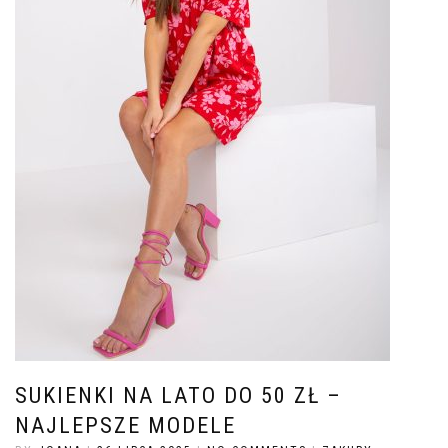
SUKIENKI NA LATO DO 50 ZŁ –
NAJLEPSZE MODELE