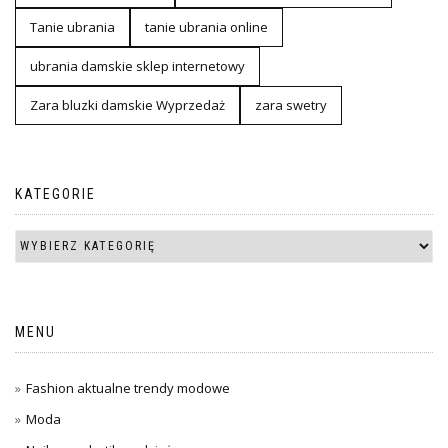
Tanie ubrania
tanie ubrania online
ubrania damskie sklep internetowy
Zara bluzki damskie Wyprzedaż
zara swetry
KATEGORIE
MENU
Fashion aktualne trendy modowe
Moda