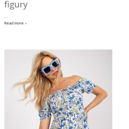
figury
…
Read more