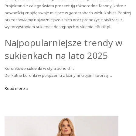
Projektanci z całego świata prezentują różnorodne fasony, które z
pewnością znajdą swoje miejsce w garderobach wielu kobiet. Poniżej
przedstawiamy najważniejsze z nich oraz propozycje stylizacji z
wykorzystaniem sukienek dostępnych w sklepie eButik.pl.
Najpopularniejsze trendy w
sukienkach na lato 2025
Koronkowe
sukienki
w stylu boho chic
Delikatne koronki w połączeniu z luźnymi krojami tworzą …
Read more