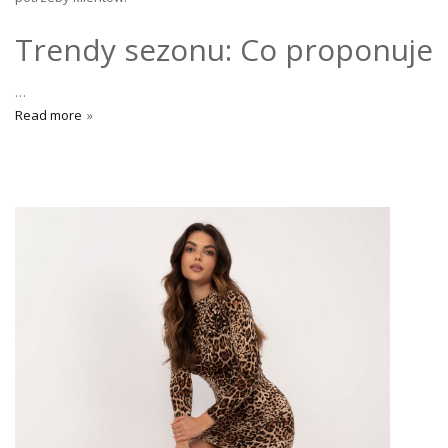
Trendy sezonu: Co proponuje
…
Read more