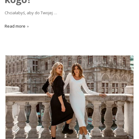
Chciałabyś, aby do Twojej
…
Read more