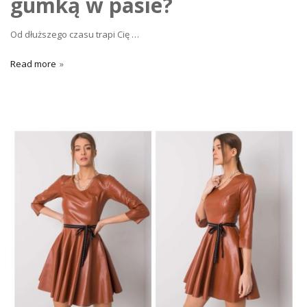
gumką w pasie?
Od dłuższego czasu trapi Cię
…
Read more