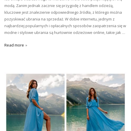
modą. Zanim jednak zacznie się przygodę z handlem odzieżą,
kluczowe jest znalezienie odpowiedniego źródła, z którego można
pozyskiwać ubrania na sprzedaż. W dobie internetu, jednym z
najbardziej popularnych i opłacalnych sposobów zaopatrzenia się w
modne i stylowe ubrania są hurtownie odzieżowe online, takie jak …
Read more