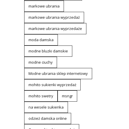
markowe ubrania
markowe ubrania wyprzedaż
markowe ubrania wyprzedaże
moda damska
modne bluzki damskie
modne ciuchy
Modne ubrania sklep internetowy
mohito sukienki wyprzedaż
mohito swetry
msngr
na wesele sukienka
odzież damska online