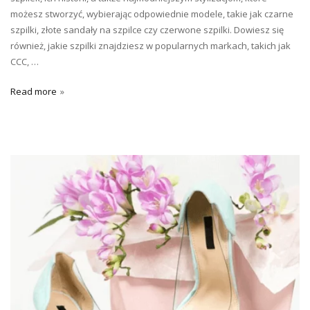
możesz stworzyć, wybierając odpowiednie modele, takie jak czarne
szpilki, złote sandały na szpilce czy czerwone szpilki. Dowiesz się
również, jakie szpilki znajdziesz w popularnych markach, takich jak
CCC, …
Read more