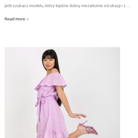
Jeśli szukasz modelu, który będzie dobry niezależnie od okazji i z …
Read more