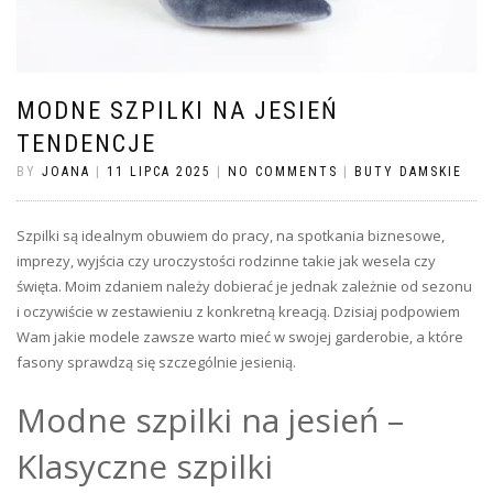
MODNE SZPILKI NA JESIEŃ
TENDENCJE
BY
JOANA
|
11 LIPCA 2025
|
NO COMMENTS
|
BUTY DAMSKIE
Szpilki są idealnym obuwiem do pracy, na spotkania biznesowe,
imprezy, wyjścia czy uroczystości rodzinne takie jak wesela czy
święta. Moim zdaniem należy dobierać je jednak zależnie od sezonu
i oczywiście w zestawieniu z konkretną kreacją. Dzisiaj podpowiem
Wam jakie modele zawsze warto mieć w swojej garderobie, a które
fasony sprawdzą się szczególnie jesienią.
Modne szpilki na jesień –
Klasyczne szpilki