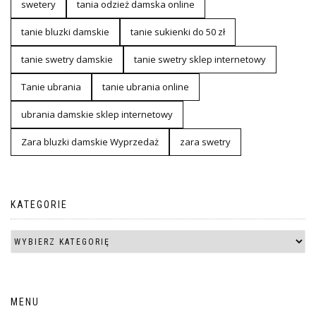
swetery
tania odzież damska online
tanie bluzki damskie
tanie sukienki do 50 zł
tanie swetry damskie
tanie swetry sklep internetowy
Tanie ubrania
tanie ubrania online
ubrania damskie sklep internetowy
Zara bluzki damskie Wyprzedaż
zara swetry
KATEGORIE
MENU