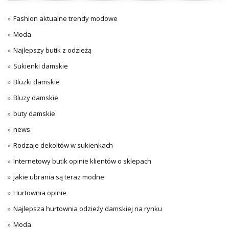
Fashion aktualne trendy modowe
Moda
Najlepszy butik z odzieżą
Sukienki damskie
Bluzki damskie
Bluzy damskie
buty damskie
news
Rodzaje dekoltów w sukienkach
Internetowy butik opinie klientów o sklepach
jakie ubrania są teraz modne
Hurtownia opinie
Najlepsza hurtownia odzieży damskiej na rynku
Moda