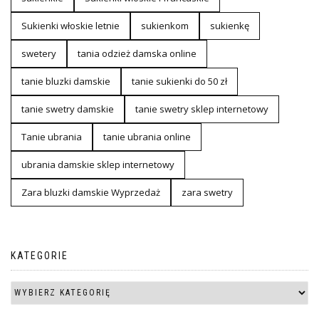
Sukienki włoskie letnie
sukienkom
sukienkę
swetery
tania odzież damska online
tanie bluzki damskie
tanie sukienki do 50 zł
tanie swetry damskie
tanie swetry sklep internetowy
Tanie ubrania
tanie ubrania online
ubrania damskie sklep internetowy
Zara bluzki damskie Wyprzedaż
zara swetry
KATEGORIE