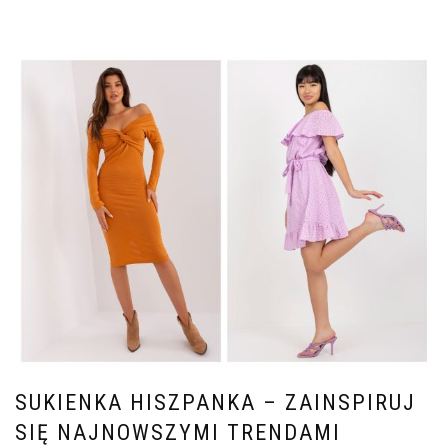
SUKIENKA HISZPANKA – ZAINSPIRUJ
SIĘ NAJNOWSZYMI TRENDAMI