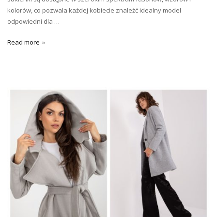
kolorów, co pozwala każdej kobiecie znaleźć idealny model
odpowiedni dla …
Read more