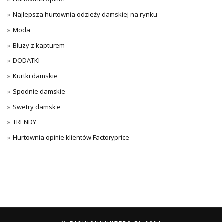
Najlepsza hurtownia odzieży damskiej na rynku
Moda
Bluzy z kapturem
DODATKI
Kurtki damskie
Spodnie damskie
Swetry damskie
TRENDY
Hurtownia opinie klientów Factoryprice