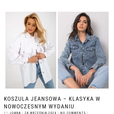
KOSZULA JEANSOWA – KLASYKA W
NOWOCZESNYM WYDANIU
BY
JOANA
|
28 WRZEŚNIA 2024
|
NO COMMENTS
|