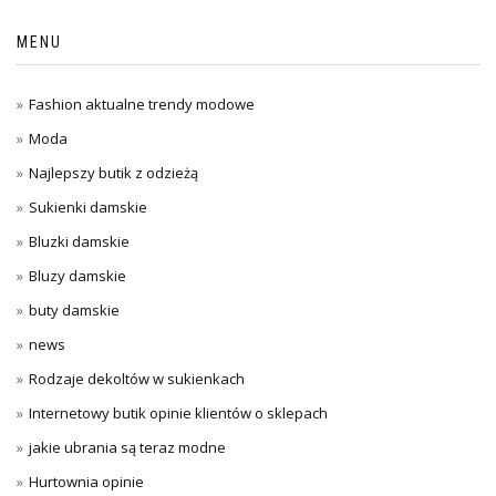
MENU
Fashion aktualne trendy modowe
Moda
Najlepszy butik z odzieżą
Sukienki damskie
Bluzki damskie
Bluzy damskie
buty damskie
news
Rodzaje dekoltów w sukienkach
Internetowy butik opinie klientów o sklepach
jakie ubrania są teraz modne
Hurtownia opinie