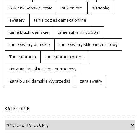
Sukienki włoskie letnie
sukienkom
sukienkę
swetery
tania odzież damska online
tanie bluzki damskie
tanie sukienki do 50 zł
tanie swetry damskie
tanie swetry sklep internetowy
Tanie ubrania
tanie ubrania online
ubrania damskie sklep internetowy
Zara bluzki damskie Wyprzedaż
zara swetry
KATEGORIE