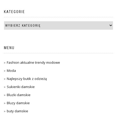
KATEGORIE
MENU
Fashion aktualne trendy modowe
Moda
Najlepszy butik z odzieżą
Sukienki damskie
Bluzki damskie
Bluzy damskie
buty damskie