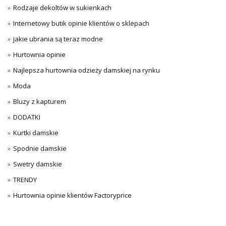
Rodzaje dekoltów w sukienkach
Internetowy butik opinie klientów o sklepach
jakie ubrania są teraz modne
Hurtownia opinie
Najlepsza hurtownia odzieży damskiej na rynku
Moda
Bluzy z kapturem
DODATKI
Kurtki damskie
Spodnie damskie
Swetry damskie
TRENDY
Hurtownia opinie klientów Factoryprice