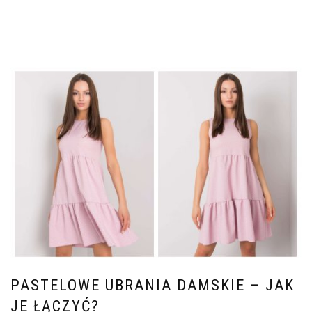
PASTELOWE UBRANIA DAMSKIE – JAK
JE ŁĄCZYĆ?