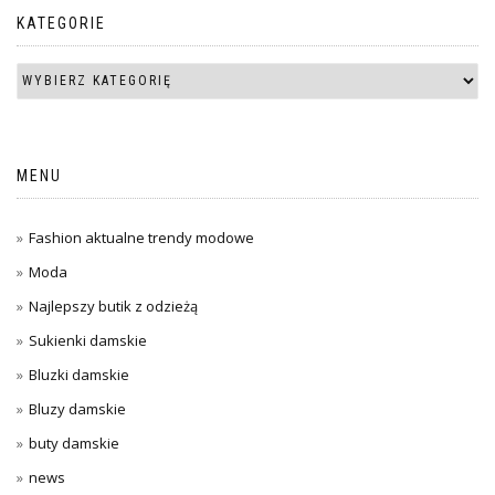
KATEGORIE
MENU
Fashion aktualne trendy modowe
Moda
Najlepszy butik z odzieżą
Sukienki damskie
Bluzki damskie
Bluzy damskie
buty damskie
news