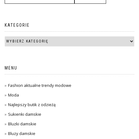
KATEGORIE
MENU
Fashion aktualne trendy modowe
Moda
Najlepszy butik z odzieżą
Sukienki damskie
Bluzki damskie
Bluzy damskie