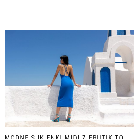
MODNE SUKIENKI MIDI Z EBUTIK TO