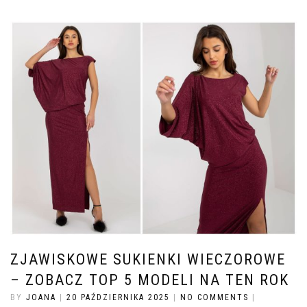
ZJAWISKOWE SUKIENKI WIECZOROWE
– ZOBACZ TOP 5 MODELI NA TEN ROK
BY
JOANA
|
20 PAŹDZIERNIKA 2025
|
NO COMMENTS
|