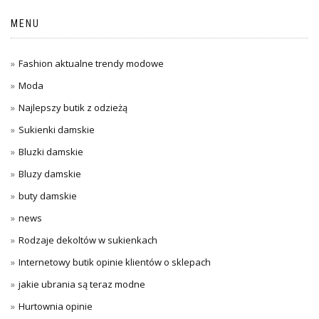
MENU
Fashion aktualne trendy modowe
Moda
Najlepszy butik z odzieżą
Sukienki damskie
Bluzki damskie
Bluzy damskie
buty damskie
news
Rodzaje dekoltów w sukienkach
Internetowy butik opinie klientów o sklepach
jakie ubrania są teraz modne
Hurtownia opinie