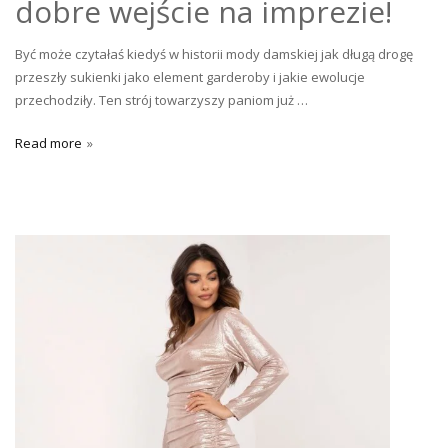
dobre wejście na imprezie!
Być może czytałaś kiedyś w historii mody damskiej jak długą drogę
przeszły sukienki jako element garderoby i jakie ewolucje
przechodziły. Ten strój towarzyszy paniom już …
Read more