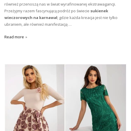
również przenoszą nas w świat wyrafinowanej ekstrawagancji.
Przeżyjmy razem fascynującą podróż po świecie
sukienek
wieczorowych na karnawał
, gdzie każda kreacja jest nie tylko
ubraniem, ale również manifestacją …
Read more