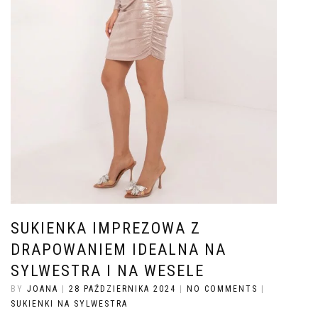
SUKIENKA IMPREZOWA Z
DRAPOWANIEM IDEALNA NA
SYLWESTRA I NA WESELE
BY
JOANA
|
28 PAŹDZIERNIKA 2024
|
NO COMMENTS
|
SUKIENKI NA SYLWESTRA