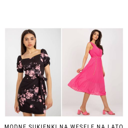
MODNE SUKIENKI NA WESELE NA LATO