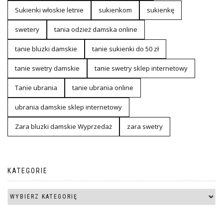
Sukienki włoskie letnie
sukienkom
sukienkę
swetery
tania odzież damska online
tanie bluzki damskie
tanie sukienki do 50 zł
tanie swetry damskie
tanie swetry sklep internetowy
Tanie ubrania
tanie ubrania online
ubrania damskie sklep internetowy
Zara bluzki damskie Wyprzedaż
zara swetry
KATEGORIE