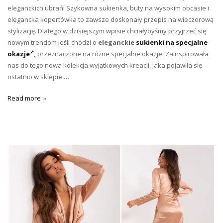
eleganckich ubrań! Szykowna sukienka, buty na wysokim obcasie i
elegancka kopertówka to zawsze doskonały przepis na wieczorową
stylizację. Dlatego w dzisiejszym wpisie chciałybyśmy przyjrzeć się
nowym trendom jeśli chodzi o
eleganckie
sukienki na specjalne
okazje
,
przeznaczone na różne specjalne okazje. Zainspirowała
nas do tego nowa kolekcja wyjątkowych kreacji, jaka pojawiła się
ostatnio w sklepie …
Read more