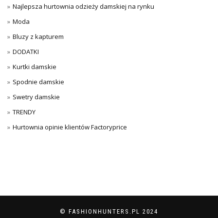
Najlepsza hurtownia odzieży damskiej na rynku
Moda
Bluzy z kapturem
DODATKI
Kurtki damskie
Spodnie damskie
Swetry damskie
TRENDY
Hurtownia opinie klientów Factoryprice
© FASHIONHUNTERS.PL 2024