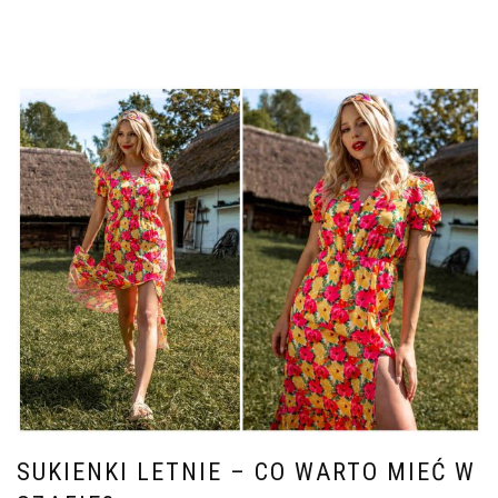
SUKIENKI LETNIE – CO WARTO MIEĆ W