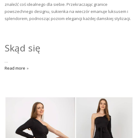
znaleźć coś idealnego dla siebie. Przekraczając granice
powszechnego designu, sukienka na wieczór emanuje luksusem i
splendorem, podnosząc poziom elegancji każdej damskiej stylizacji.
Skąd się
…
Read more