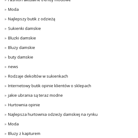
Moda
Najlepszy butik z odzieżą
Sukienki damskie
Bluzki damskie
Bluzy damskie
buty damskie
news
Rodzaje dekoltów w sukienkach
Internetowy butik opinie klientów o sklepach
jakie ubrania są teraz modne
Hurtownia opinie
Najlepsza hurtownia odzieży damskiej na rynku
Moda
Bluzy z kapturem