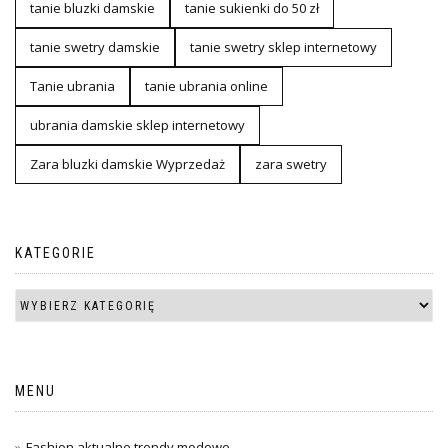
tanie bluzki damskie
tanie sukienki do 50 zł
tanie swetry damskie
tanie swetry sklep internetowy
Tanie ubrania
tanie ubrania online
ubrania damskie sklep internetowy
Zara bluzki damskie Wyprzedaż
zara swetry
KATEGORIE
MENU
Fashion aktualne trendy modowe