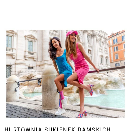
HURTOWNIA SUKIENEK DAMSKICH