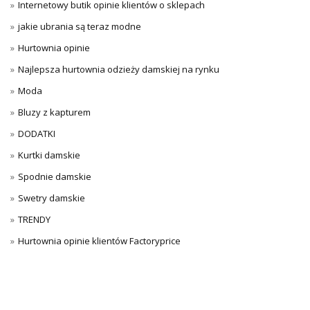
Internetowy butik opinie klientów o sklepach
jakie ubrania są teraz modne
Hurtownia opinie
Najlepsza hurtownia odzieży damskiej na rynku
Moda
Bluzy z kapturem
DODATKI
Kurtki damskie
Spodnie damskie
Swetry damskie
TRENDY
Hurtownia opinie klientów Factoryprice