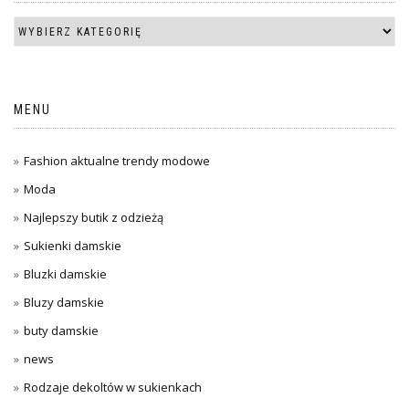
MENU
Fashion aktualne trendy modowe
Moda
Najlepszy butik z odzieżą
Sukienki damskie
Bluzki damskie
Bluzy damskie
buty damskie
news
Rodzaje dekoltów w sukienkach