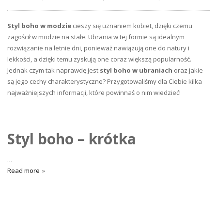
Styl boho w modzie
cieszy się uznaniem kobiet, dzięki czemu
zagościł w modzie na stałe. Ubrania w tej formie są idealnym
rozwiązanie na letnie dni, ponieważ nawiązują one do natury i
lekkości, a dzięki temu zyskują one coraz większą popularność.
Jednak czym tak naprawdę jest
styl boho w ubraniach
oraz jakie
są jego cechy charakterystyczne? Przygotowaliśmy dla Ciebie kilka
najważniejszych informacji, które powinnaś o nim wiedzieć!
Styl boho – krótka
…
Read more