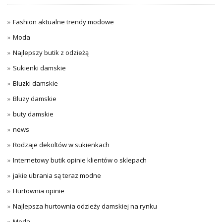
Fashion aktualne trendy modowe
Moda
Najlepszy butik z odzieżą
Sukienki damskie
Bluzki damskie
Bluzy damskie
buty damskie
news
Rodzaje dekoltów w sukienkach
Internetowy butik opinie klientów o sklepach
jakie ubrania są teraz modne
Hurtownia opinie
Najlepsza hurtownia odzieży damskiej na rynku
Moda