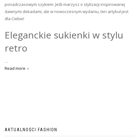
ponadczasowym szykiem. Jeśli marzysz o stylizacji inspirowanej
dawnymi dekadami, ale w nowoczesnym wydaniu, ten artykuł jest
dla Ciebie!
Eleganckie sukienki w stylu
retro
…
Read more
AKTUALNOŚCI FASHION