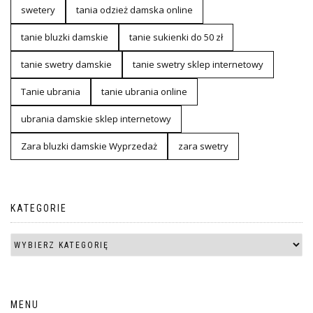
swetery
tania odzież damska online
tanie bluzki damskie
tanie sukienki do 50 zł
tanie swetry damskie
tanie swetry sklep internetowy
Tanie ubrania
tanie ubrania online
ubrania damskie sklep internetowy
Zara bluzki damskie Wyprzedaż
zara swetry
KATEGORIE
MENU