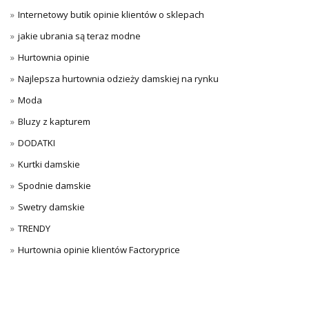
Internetowy butik opinie klientów o sklepach
jakie ubrania są teraz modne
Hurtownia opinie
Najlepsza hurtownia odzieży damskiej na rynku
Moda
Bluzy z kapturem
DODATKI
Kurtki damskie
Spodnie damskie
Swetry damskie
TRENDY
Hurtownia opinie klientów Factoryprice