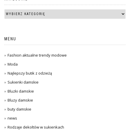
MENU
Fashion aktualne trendy modowe
Moda
Najlepszy butik z odzieżą
Sukienki damskie
Bluzki damskie
Bluzy damskie
buty damskie
news
Rodzaje dekoltów w sukienkach