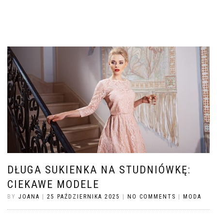
DŁUGA SUKIENKA NA STUDNIÓWKĘ:
CIEKAWE MODELE
BY
JOANA
|
25 PAŹDZIERNIKA 2025
|
NO COMMENTS
|
MODA