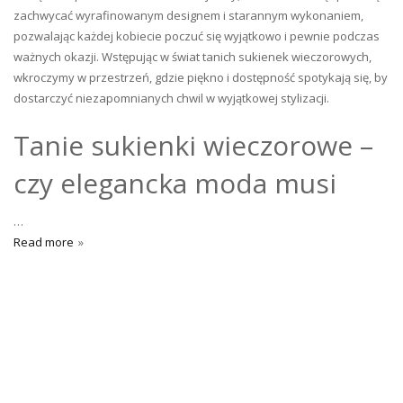
zachwycać wyrafinowanym designem i starannym wykonaniem,
pozwalając każdej kobiecie poczuć się wyjątkowo i pewnie podczas
ważnych okazji. Wstępując w świat tanich sukienek wieczorowych,
wkroczymy w przestrzeń, gdzie piękno i dostępność spotykają się, by
dostarczyć niezapomnianych chwil w wyjątkowej stylizacji.
Tanie sukienki wieczorowe –
czy elegancka moda musi
…
Read more