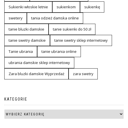
Sukienki włoskie letnie
sukienkom
sukienkę
swetery
tania odzież damska online
tanie bluzki damskie
tanie sukienki do 50 zł
tanie swetry damskie
tanie swetry sklep internetowy
Tanie ubrania
tanie ubrania online
ubrania damskie sklep internetowy
Zara bluzki damskie Wyprzedaż
zara swetry
KATEGORIE