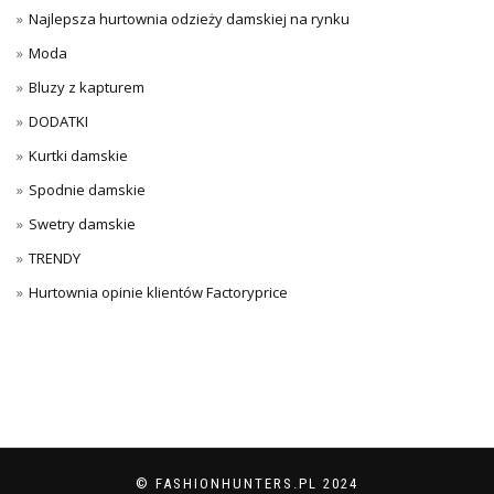
Najlepsza hurtownia odzieży damskiej na rynku
Moda
Bluzy z kapturem
DODATKI
Kurtki damskie
Spodnie damskie
Swetry damskie
TRENDY
Hurtownia opinie klientów Factoryprice
© FASHIONHUNTERS.PL 2024