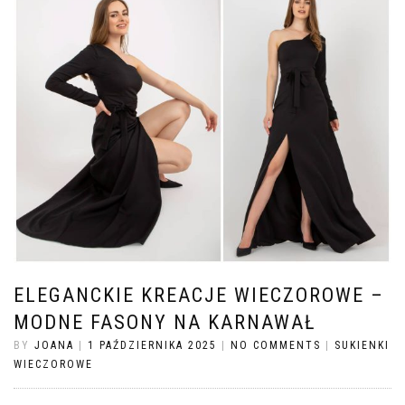
ELEGANCKIE KREACJE WIECZOROWE –
MODNE FASONY NA KARNAWAŁ
BY
JOANA
|
1 PAŹDZIERNIKA 2025
|
NO COMMENTS
|
SUKIENKI
WIECZOROWE