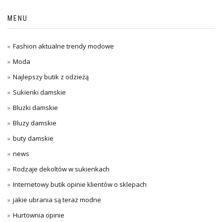
MENU
Fashion aktualne trendy modowe
Moda
Najlepszy butik z odzieżą
Sukienki damskie
Bluzki damskie
Bluzy damskie
buty damskie
news
Rodzaje dekoltów w sukienkach
Internetowy butik opinie klientów o sklepach
jakie ubrania są teraz modne
Hurtownia opinie