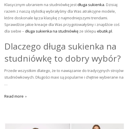
Klasycznym ubraniem na studniówkę jest
długa sukienka
. Dzisiaj
razem z naszą stylistką wybrałyśmy dla Was atrakcyjne modele,
które doskonale łącza klasykę z najmodniejszymi trendami.
Sprawdźcie jakie kreacje dla Was przygotowałyśmy i znajdźcie coś
dla siebie –
długa sukienka na studniówkę
ze sklepu
ebutik.pl
.
Dlaczego długa sukienka na
studniówkę to dobry wybór?
Przede wszystkim dlatego, że to nawiązanie do tradycyjnych strojów
studniówkowych. Długości maxi są popularne i chętnie wybierane na
…
Read more