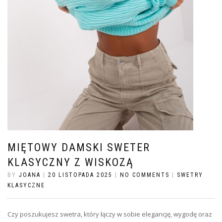
MIĘTOWY DAMSKI SWETER
KLASYCZNY Z WISKOZĄ
BY
JOANA
|
20 LISTOPADA 2025
|
NO COMMENTS
|
SWETRY
KLASYCZNE
Czy poszukujesz swetra, który łączy w sobie elegancję, wygodę oraz