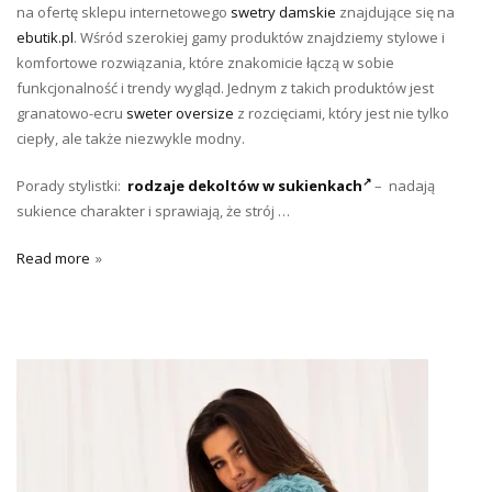
na ofertę sklepu internetowego
swetry damskie
znajdujące się na
ebutik.pl
. Wśród szerokiej gamy produktów znajdziemy stylowe i
komfortowe rozwiązania, które znakomicie łączą w sobie
funkcjonalność i trendy wygląd. Jednym z takich produktów jest
granatowo-ecru
sweter oversize
z rozcięciami, który jest nie tylko
ciepły, ale także niezwykle modny.
Porady stylistki:
rodzaje dekoltów w sukienkach
– nadają
sukience charakter i sprawiają, że strój …
Read more