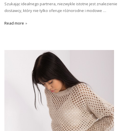
Szukając idealnego partnera, niezwykle istotne jest znalezienie
dostawcy, który nie tylko oferuje różnorodne i modowe …
Read more