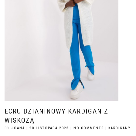
ECRU DZIANINOWY KARDIGAN Z
WISKOZĄ
BY
JOANA
|
20 LISTOPADA 2025
|
NO COMMENTS
|
KARDIGANY