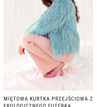
MIĘTOWA KURTKA PRZEJŚCIOWA Z
EKOLOGICZNEGO FUTERKA