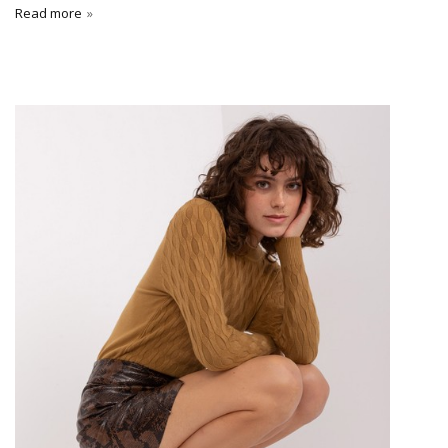
Read more