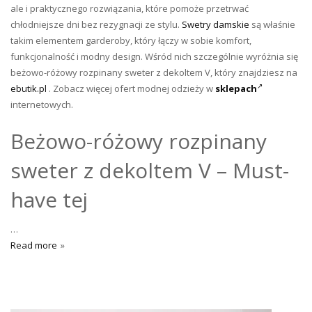
ale i praktycznego rozwiązania, które pomoże przetrwać
chłodniejsze dni bez rezygnacji ze stylu.
Swetry damskie
są właśnie
takim elementem garderoby, który łączy w sobie komfort,
funkcjonalność i modny design. Wśród nich szczególnie wyróżnia się
beżowo-różowy rozpinany sweter z dekoltem V, który znajdziesz na
ebutik.pl
. Zobacz więcej ofert modnej odzieży w
sklepach
internetowych.
Beżowo-różowy rozpinany
sweter z dekoltem V – Must-
have tej
…
Read more