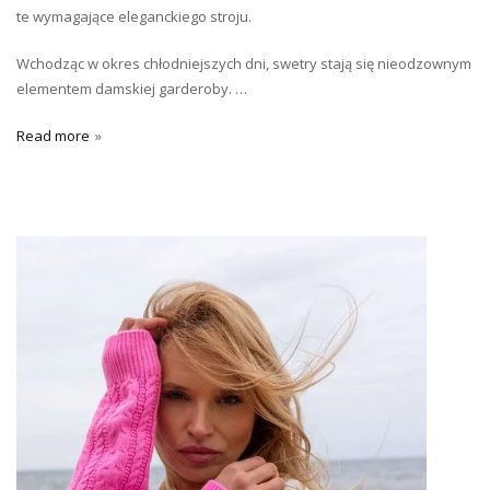
te wymagające eleganckiego stroju.
Wchodząc w okres chłodniejszych dni, swetry stają się nieodzownym
elementem damskiej garderoby. …
Read more