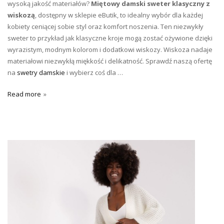
wysoką jakość materiałów?
Miętowy damski sweter klasyczny z
wiskozą
, dostępny w sklepie eButik, to idealny wybór dla każdej
kobiety ceniącej sobie styl oraz komfort noszenia. Ten niezwykły
sweter to przykład jak klasyczne kroje mogą zostać ożywione dzięki
wyrazistym, modnym kolorom i dodatkowi wiskozy. Wiskoza nadaje
materiałowi niezwykłą miękkość i delikatność. Sprawdź naszą ofertę
na
swetry damskie
i wybierz coś dla …
Read more