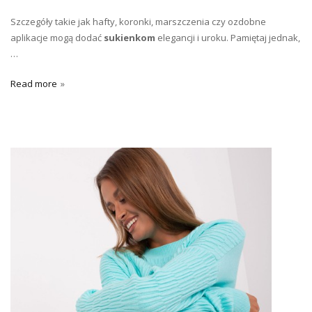
Szczegóły takie jak hafty, koronki, marszczenia czy ozdobne
aplikacje mogą dodać
sukienkom
elegancji i uroku. Pamiętaj jednak,
…
Read more