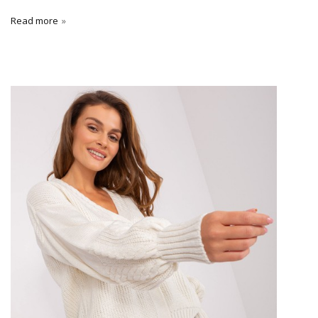
Read more