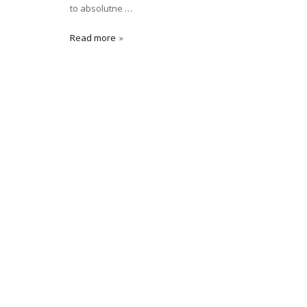
to absolutne …
Read more