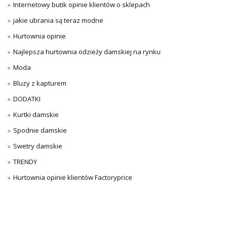
Internetowy butik opinie klientów o sklepach
jakie ubrania są teraz modne
Hurtownia opinie
Najlepsza hurtownia odzieży damskiej na rynku
Moda
Bluzy z kapturem
DODATKI
Kurtki damskie
Spodnie damskie
Swetry damskie
TRENDY
Hurtownia opinie klientów Factoryprice