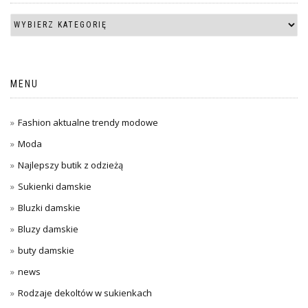
MENU
Fashion aktualne trendy modowe
Moda
Najlepszy butik z odzieżą
Sukienki damskie
Bluzki damskie
Bluzy damskie
buty damskie
news
Rodzaje dekoltów w sukienkach