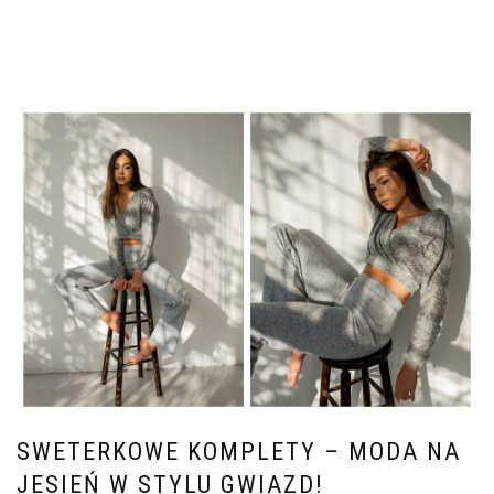
SWETERKOWE KOMPLETY – MODA NA
JESIEŃ W STYLU GWIAZD!