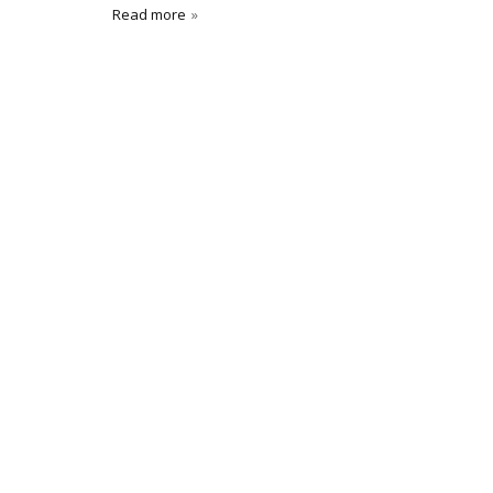
Read more