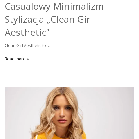
Casualowy Minimalizm:
Stylizacja „Clean Girl
Aesthetic”
Clean Girl Aesthetic to …
Read more