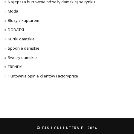
Najlepsza hurtownia odzieży damskiej na rynku
Moda
Bluzy z kapturem
DODATKI
Kurtki damskie
Spodnie damskie
Swetry damskie
TRENDY
Hurtownia opinie klientów Factoryprice
© FASHIONHUNTERS.PL 2024