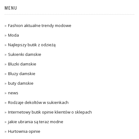
MENU
Fashion aktualne trendy modowe
Moda
Najlepszy butik z odzieżą
Sukienki damskie
Bluzki damskie
Bluzy damskie
buty damskie
news
Rodzaje dekoltów w sukienkach
Internetowy butik opinie klientów o sklepach
jakie ubrania są teraz modne
Hurtownia opinie