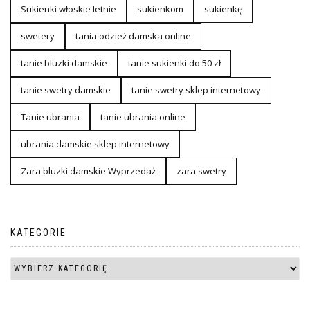
Sukienki włoskie letnie
sukienkom
sukienkę
swetery
tania odzież damska online
tanie bluzki damskie
tanie sukienki do 50 zł
tanie swetry damskie
tanie swetry sklep internetowy
Tanie ubrania
tanie ubrania online
ubrania damskie sklep internetowy
Zara bluzki damskie Wyprzedaż
zara swetry
KATEGORIE