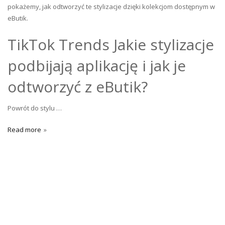
pokażemy, jak odtworzyć te stylizacje dzięki kolekcjom dostępnym w
eButik.
TikTok Trends Jakie stylizacje
podbijają aplikację i jak je
odtworzyć z eButik?
Powrót do stylu …
Read more