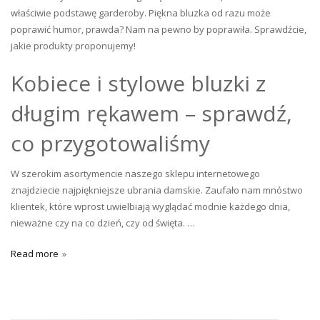
właściwie podstawę garderoby. Piękna bluzka od razu może
poprawić humor, prawda? Nam na pewno by poprawiła. Sprawdźcie,
jakie produkty proponujemy!
Kobiece i stylowe bluzki z
długim rękawem – sprawdź,
co przygotowaliśmy
W szerokim asortymencie naszego sklepu internetowego
znajdziecie najpiękniejsze ubrania damskie. Zaufało nam mnóstwo
klientek, które wprost uwielbiają wyglądać modnie każdego dnia,
nieważne czy na co dzień, czy od święta. …
Read more