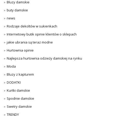
Bluzy damskie
buty damskie
news
Rodzaje dekoltów w sukienkach
Internetowy butik opinie klientów o sklepach
jakie ubrania są teraz modne
Hurtownia opinie
Najlepsza hurtownia odzieży damskiej na rynku
Moda
Bluzy z kapturem
DODATKI
Kurtki damskie
Spodnie damskie
Swetry damskie
TRENDY