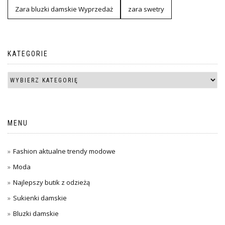
Zara bluzki damskie Wyprzedaż
zara swetry
KATEGORIE
MENU
Fashion aktualne trendy modowe
Moda
Najlepszy butik z odzieżą
Sukienki damskie
Bluzki damskie