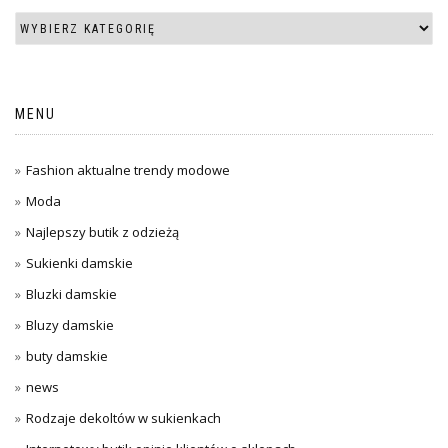
MENU
Fashion aktualne trendy modowe
Moda
Najlepszy butik z odzieżą
Sukienki damskie
Bluzki damskie
Bluzy damskie
buty damskie
news
Rodzaje dekoltów w sukienkach