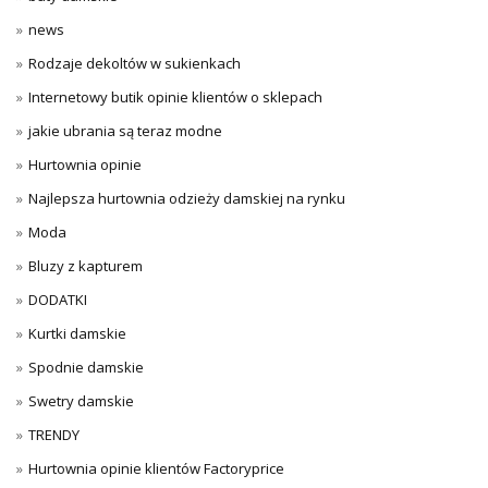
news
Rodzaje dekoltów w sukienkach
Internetowy butik opinie klientów o sklepach
jakie ubrania są teraz modne
Hurtownia opinie
Najlepsza hurtownia odzieży damskiej na rynku
Moda
Bluzy z kapturem
DODATKI
Kurtki damskie
Spodnie damskie
Swetry damskie
TRENDY
Hurtownia opinie klientów Factoryprice