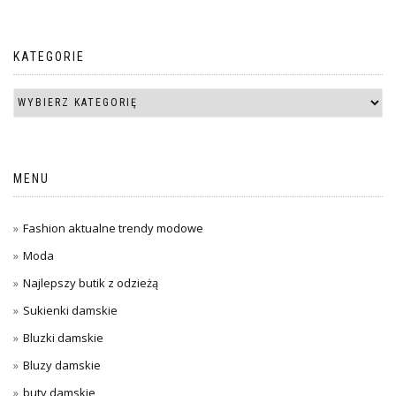
KATEGORIE
MENU
Fashion aktualne trendy modowe
Moda
Najlepszy butik z odzieżą
Sukienki damskie
Bluzki damskie
Bluzy damskie
buty damskie