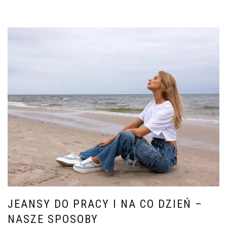
JEANSY DO PRACY I NA CO DZIEŃ –
NASZE SPOSOBY