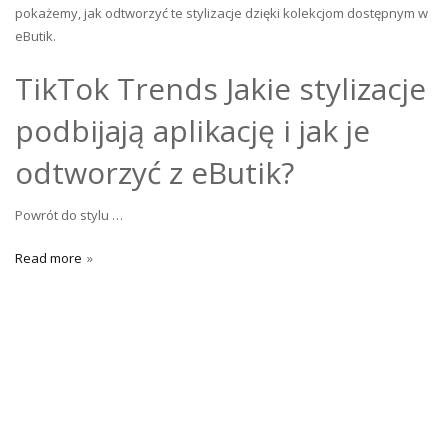
pokażemy, jak odtworzyć te stylizacje dzięki kolekcjom dostępnym w
eButik.
TikTok Trends Jakie stylizacje
podbijają aplikację i jak je
odtworzyć z eButik?
Powrót do stylu …
Read more