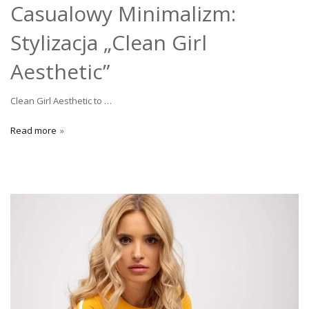
Casualowy Minimalizm:
Stylizacja „Clean Girl
Aesthetic”
Clean Girl Aesthetic to …
Read more