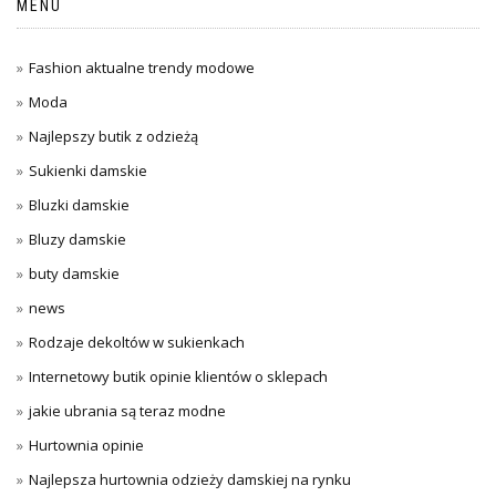
MENU
Fashion aktualne trendy modowe
Moda
Najlepszy butik z odzieżą
Sukienki damskie
Bluzki damskie
Bluzy damskie
buty damskie
news
Rodzaje dekoltów w sukienkach
Internetowy butik opinie klientów o sklepach
jakie ubrania są teraz modne
Hurtownia opinie
Najlepsza hurtownia odzieży damskiej na rynku