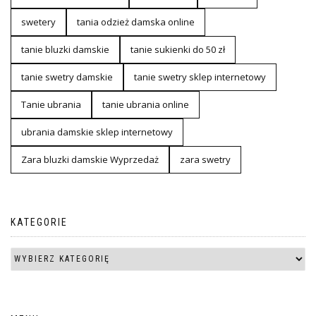
swetery
tania odzież damska online
tanie bluzki damskie
tanie sukienki do 50 zł
tanie swetry damskie
tanie swetry sklep internetowy
Tanie ubrania
tanie ubrania online
ubrania damskie sklep internetowy
Zara bluzki damskie Wyprzedaż
zara swetry
KATEGORIE