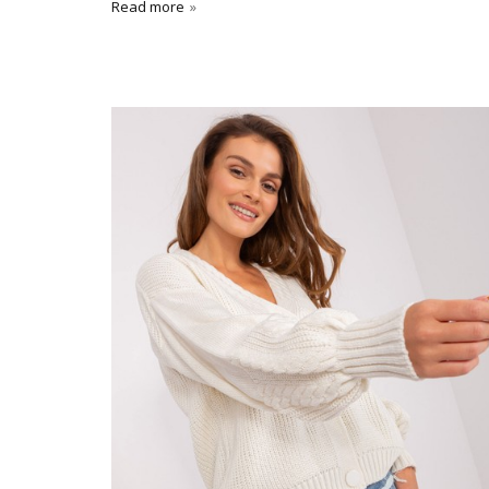
Read more