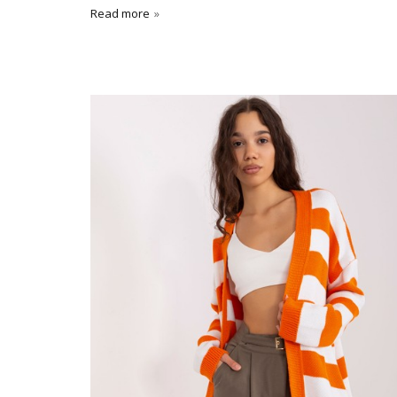
Read more