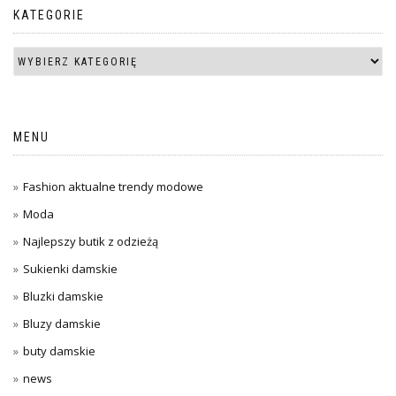
KATEGORIE
MENU
Fashion aktualne trendy modowe
Moda
Najlepszy butik z odzieżą
Sukienki damskie
Bluzki damskie
Bluzy damskie
buty damskie
news