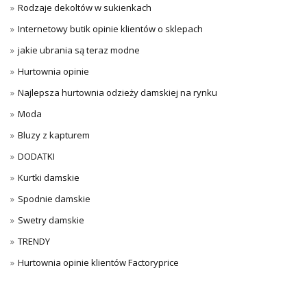
Rodzaje dekoltów w sukienkach
Internetowy butik opinie klientów o sklepach
jakie ubrania są teraz modne
Hurtownia opinie
Najlepsza hurtownia odzieży damskiej na rynku
Moda
Bluzy z kapturem
DODATKI
Kurtki damskie
Spodnie damskie
Swetry damskie
TRENDY
Hurtownia opinie klientów Factoryprice