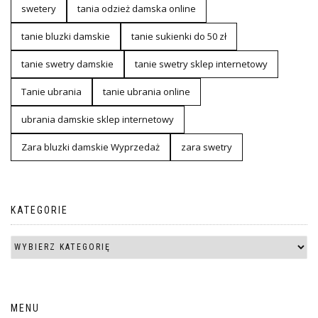
swetery
tania odzież damska online
tanie bluzki damskie
tanie sukienki do 50 zł
tanie swetry damskie
tanie swetry sklep internetowy
Tanie ubrania
tanie ubrania online
ubrania damskie sklep internetowy
Zara bluzki damskie Wyprzedaż
zara swetry
KATEGORIE
MENU