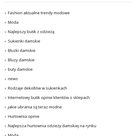
Fashion aktualne trendy modowe
Moda
Najlepszy butik z odzieżą
Sukienki damskie
Bluzki damskie
Bluzy damskie
buty damskie
news
Rodzaje dekoltów w sukienkach
Internetowy butik opinie klientów o sklepach
jakie ubrania są teraz modne
Hurtownia opinie
Najlepsza hurtownia odzieży damskiej na rynku
Moda