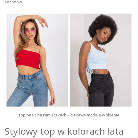
sezonów.
Top basic na ramiączkach – ciekawe modele w sklepie
Stylowy top w kolorach lata