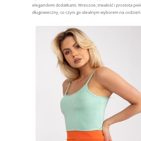
eleganckimi dodatkami. Wreszcie, trwałość i prostota piel
długowieczny, co czyni go idealnym wyborem na codzień