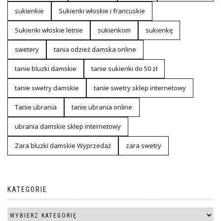
sukienkie
Sukienki włoskie i francuskie
Sukienki włoskie letnie
sukienkom
sukienkę
swetery
tania odzież damska online
tanie bluzki damskie
tanie sukienki do 50 zł
tanie swetry damskie
tanie swetry sklep internetowy
Tanie ubrania
tanie ubrania online
ubrania damskie sklep internetowy
Zara bluzki damskie Wyprzedaż
zara swetry
KATEGORIE