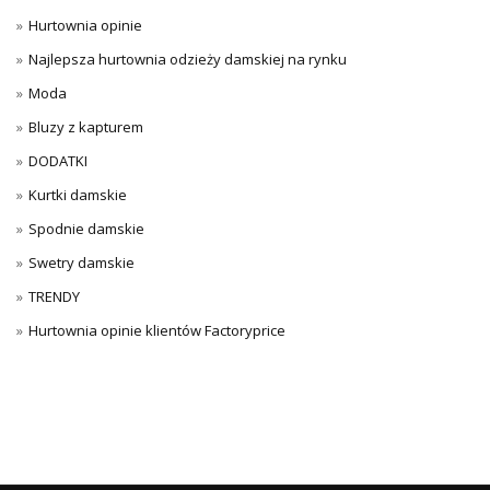
Hurtownia opinie
Najlepsza hurtownia odzieży damskiej na rynku
Moda
Bluzy z kapturem
DODATKI
Kurtki damskie
Spodnie damskie
Swetry damskie
TRENDY
Hurtownia opinie klientów Factoryprice