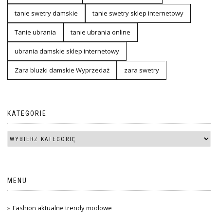
tanie swetry damskie
tanie swetry sklep internetowy
Tanie ubrania
tanie ubrania online
ubrania damskie sklep internetowy
Zara bluzki damskie Wyprzedaż
zara swetry
KATEGORIE
MENU
Fashion aktualne trendy modowe