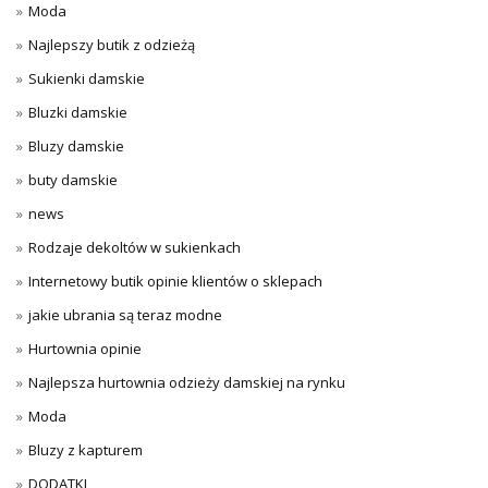
Moda
Najlepszy butik z odzieżą
Sukienki damskie
Bluzki damskie
Bluzy damskie
buty damskie
news
Rodzaje dekoltów w sukienkach
Internetowy butik opinie klientów o sklepach
jakie ubrania są teraz modne
Hurtownia opinie
Najlepsza hurtownia odzieży damskiej na rynku
Moda
Bluzy z kapturem
DODATKI