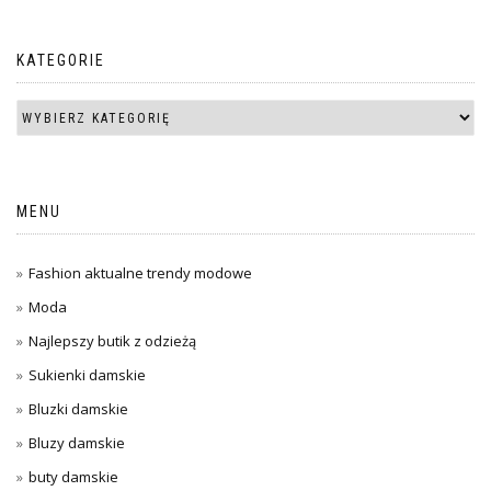
KATEGORIE
MENU
Fashion aktualne trendy modowe
Moda
Najlepszy butik z odzieżą
Sukienki damskie
Bluzki damskie
Bluzy damskie
buty damskie