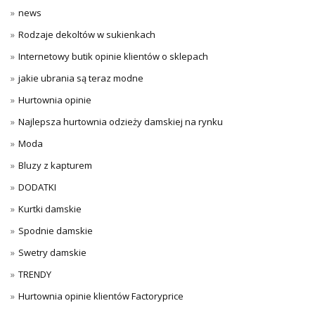
news
Rodzaje dekoltów w sukienkach
Internetowy butik opinie klientów o sklepach
jakie ubrania są teraz modne
Hurtownia opinie
Najlepsza hurtownia odzieży damskiej na rynku
Moda
Bluzy z kapturem
DODATKI
Kurtki damskie
Spodnie damskie
Swetry damskie
TRENDY
Hurtownia opinie klientów Factoryprice