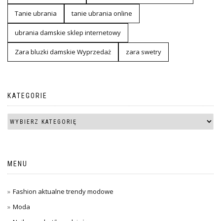
Tanie ubrania
tanie ubrania online
ubrania damskie sklep internetowy
Zara bluzki damskie Wyprzedaż
zara swetry
KATEGORIE
MENU
Fashion aktualne trendy modowe
Moda